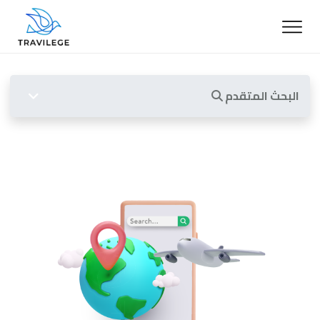
البحث المتقدم