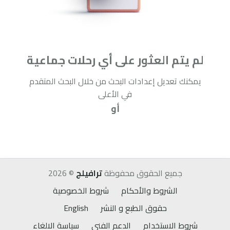
لم يتم العثور على أي رحلات جماعية
يمكنك تعديل إعدادات البحث من خلال البحث المتقدم
في الأعلى
أو
إعادة البحث
جميع الحقوق محفوظة
ترافيلج
©
2026
الشروط والأحكام
شروط الخصوصية
حقوق الطبع و النشر
English
شروط الاستخدام
الدعم الفني
سياسة الالغاء